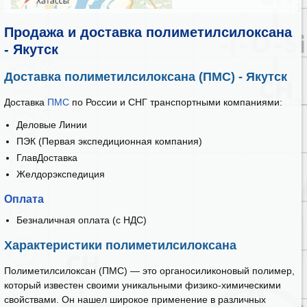
Продажа и доставка полиметилсилоксана
- Якутск
Доставка полиметилсилоксана (ПМС) - Якутск
Доставка
ПМС
по России и СНГ транспортными компаниями:
Деловые Линии
ПЭК (Первая экспедиционная компания)
ГлавДоставка
Желдорэкспедиция
Оплата
Безналичная оплата (с НДС)
Характеристики полиметилсилоксана
Полиметилсилоксан (ПМС) — это органосиликоновый полимер,
который известен своими уникальными физико-химическими
свойствами. Он нашел широкое применение в различных